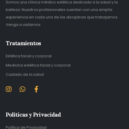
Somos una clínica médico estética dedicada a la salud y la
belleza. Nuestros profesionales cuentan con una amplía
experiencia en cada una de las disciplinas que trabajamos.
Venga a visitarnos
Tratamientos
Estética facial y corporal
Medicina estética facial y corporal
Cuidado de la salud
Políticas y Privacidad
Política de Privacidad