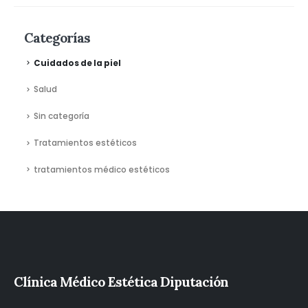
Categorías
Cuidados de la piel
Salud
Sin categoría
Tratamientos estéticos
tratamientos médico estéticos
Clínica Médico Estética Diputación