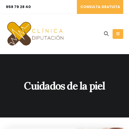
958 79 28 40
CONSULTA GRATUITA
Cuidados de la piel