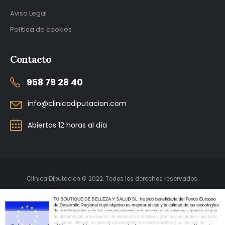
Aviso Legal
Política de cookies
Contacto
958 79 28 40
info@clinicadiputacion.com
Abiertos 12 horas al día
Clinica Diputacion © 2022. Todos los derechos reservados.