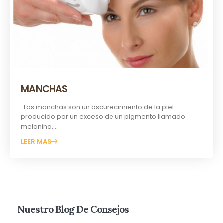
MANCHAS
Las manchas son un oscurecimiento de la piel
producido por un exceso de un pigmento llamado
melanina....
LEER MAS
Nuestro Blog De Consejos