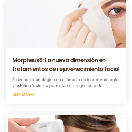
Morpheus8: La nueva dimensión en
tratamientos de rejuvenecimiento facial
El avance tecnológico en el ámbito de la dermatología
y estética facial ha permitido el surgimiento de...
LEER MAS