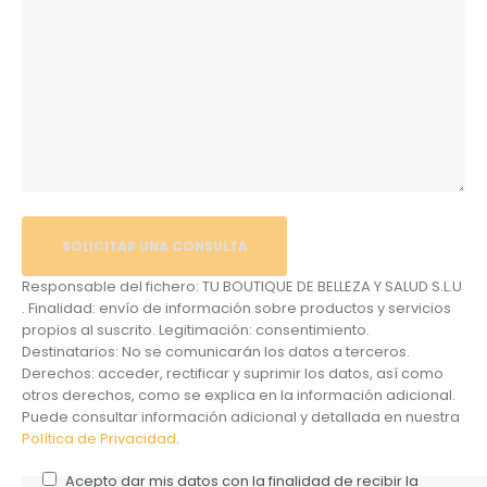
Responsable del fichero: TU BOUTIQUE DE BELLEZA Y SALUD S.L.U
. Finalidad: envío de información sobre productos y servicios
propios al suscrito. Legitimación: consentimiento.
Destinatarios: No se comunicarán los datos a terceros.
Derechos: acceder, rectificar y suprimir los datos, así como
otros derechos, como se explica en la información adicional.
Puede consultar información adicional y detallada en nuestra
Política de Privacidad
.
Acepto dar mis datos con la finalidad de recibir la