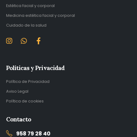
Estética facial y corporal
Medicina estética facial y corporal
Cuidado de la salud
Políticas y Privacidad
Política de Privacidad
Aviso Legal
Política de cookies
Contacto
958 79 28 40