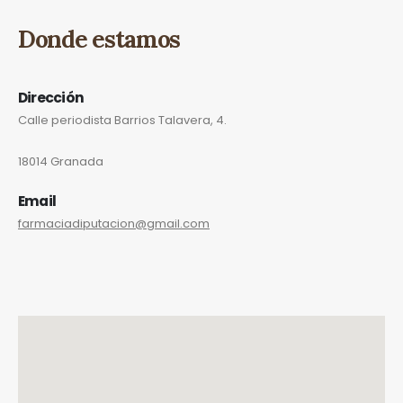
Donde estamos
Dirección
Calle periodista Barrios Talavera, 4.
18014 Granada
Email
farmaciadiputacion@gmail.com