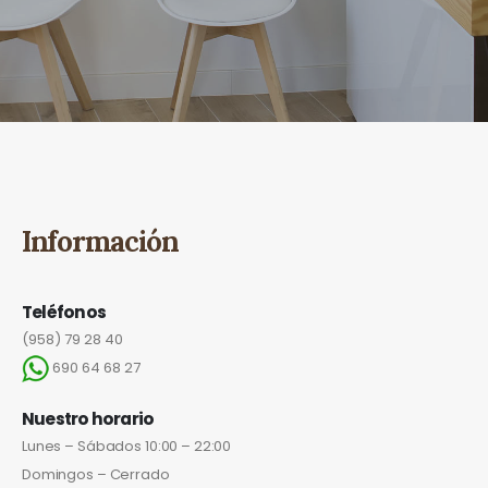
Información
Teléfonos
(958) 79 28 40
690 64 68 27
Nuestro horario
Lunes – Sábados 10:00 – 22:00
Domingos – Cerrado