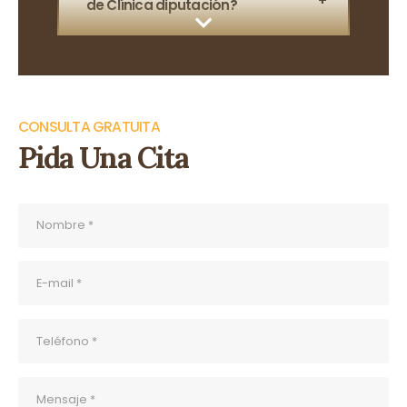
de Clínica diputación?
CONSULTA GRATUITA
Pida Una Cita