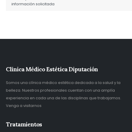
información solicitada
Clínica Médico Estética Diputación
Somos una clínica médico estética dedicada a la salud y la
belleza. Nuestros profesionales cuentan con una amplía
experiencia en cada una de las disciplinas que trabajamos.
Venga a visitarnos
Tratamientos