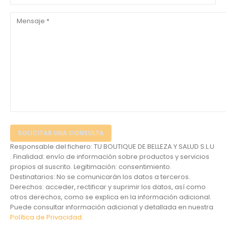
Responsable del fichero: TU BOUTIQUE DE BELLEZA Y SALUD S.L.U
. Finalidad: envío de información sobre productos y servicios
propios al suscrito. Legitimación: consentimiento.
Destinatarios: No se comunicarán los datos a terceros.
Derechos: acceder, rectificar y suprimir los datos, así como
otros derechos, como se explica en la información adicional.
Puede consultar información adicional y detallada en nuestra
Política de Privacidad
.