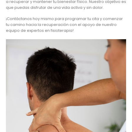
a recuperar y mantener tu bienestar físico. Nuestro objetivo es
que puedas disfrutar de una vida activa y sin dolor.
¡Contáctanos hoy mismo para programar tu cita y comenzar
tu camino hacia la recuperación con el apoyo de nuestro
equipo de expertos en fisioterapia!