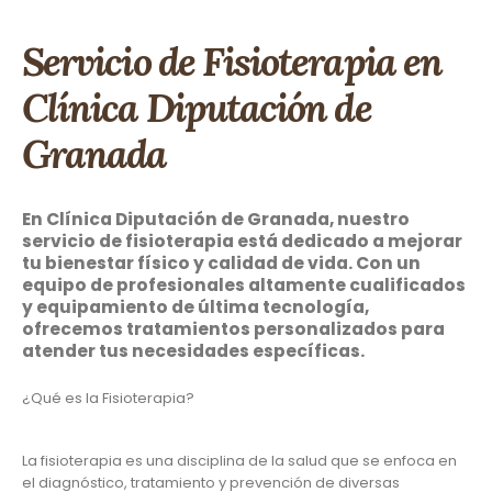
Servicio de Fisioterapia en
Clínica Diputación de
Granada
En Clínica Diputación de Granada, nuestro
servicio de fisioterapia está dedicado a mejorar
tu bienestar físico y calidad de vida. Con un
equipo de profesionales altamente cualificados
y equipamiento de última tecnología,
ofrecemos tratamientos personalizados para
atender tus necesidades específicas.
¿Qué es la Fisioterapia?
La fisioterapia es una disciplina de la salud que se enfoca en
el diagnóstico, tratamiento y prevención de diversas