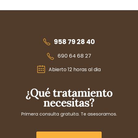
958 79 28 40
690 64 68 27
Abierto 12 horas al dia
¿Qué tratamiento
necesitas?
Primera consulta gratuita. Te asesoramos.