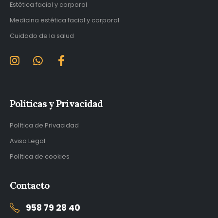
Estética facial y corporal
Medicina estética facial y corporal
Cuidado de la salud
Políticas y Privacidad
Política de Privacidad
Aviso Legal
Política de cookies
Contacto
958 79 28 40