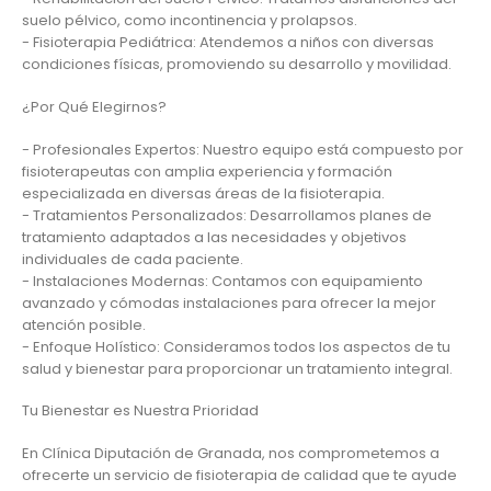
suelo pélvico, como incontinencia y prolapsos.
- Fisioterapia Pediátrica: Atendemos a niños con diversas
condiciones físicas, promoviendo su desarrollo y movilidad.
¿Por Qué Elegirnos?
- Profesionales Expertos: Nuestro equipo está compuesto por
fisioterapeutas con amplia experiencia y formación
especializada en diversas áreas de la fisioterapia.
- Tratamientos Personalizados: Desarrollamos planes de
tratamiento adaptados a las necesidades y objetivos
individuales de cada paciente.
- Instalaciones Modernas: Contamos con equipamiento
avanzado y cómodas instalaciones para ofrecer la mejor
atención posible.
- Enfoque Holístico: Consideramos todos los aspectos de tu
salud y bienestar para proporcionar un tratamiento integral.
Tu Bienestar es Nuestra Prioridad
En Clínica Diputación de Granada, nos comprometemos a
ofrecerte un servicio de fisioterapia de calidad que te ayude