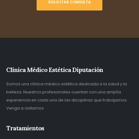
SOLICITAR CONSULTA
Clínica Médico Estética Diputación
Somos una clínica médico estética dedicada a la salud y la
belleza. Nuestros profesionales cuentan con una amplía
experiencia en cada una de las disciplinas que trabajamos.
Venga a visitarnos
Tratamientos