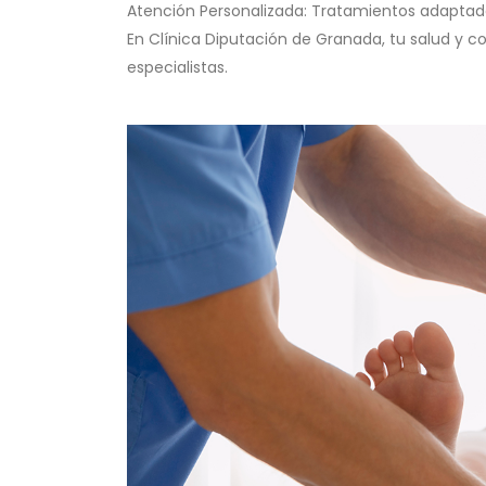
Atención Personalizada: Tratamientos adaptad
En Clínica Diputación de Granada, tu salud y c
especialistas.