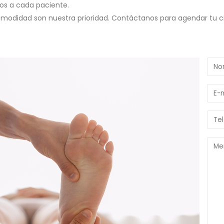
os a cada paciente.
omodidad son nuestra prioridad. Contáctanos para agendar tu cit