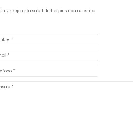
a y mejorar la salud de tus pies con nuestros