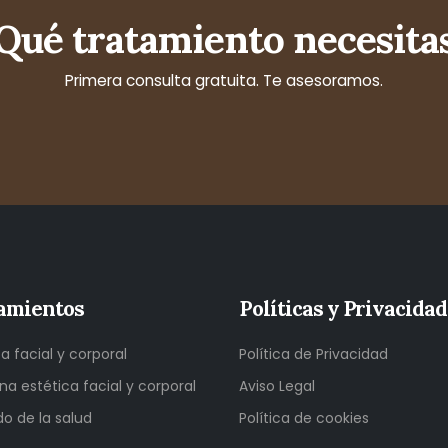
Qué tratamiento necesita
Primera consulta gratuita. Te asesoramos.
amientos
Políticas y Privacidad
ca facial y corporal
Política de Privacidad
na estética facial y corporal
Aviso Legal
o de la salud
Política de cookies