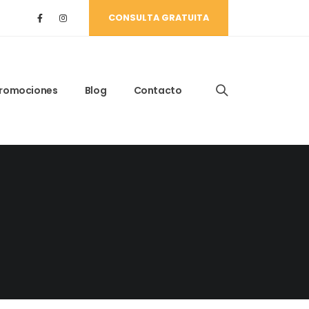
CONSULTA GRATUITA
romociones
Blog
Contacto