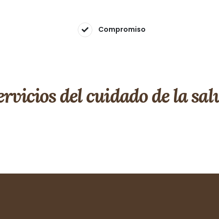
Compromiso
ervicios del cuidado de la sal