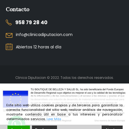
Contacto
958 79 28 40
info@clinicadiputacion.com
Abiertos 12 horas al día
Clinica Diputacion © 2022. Todos los derechos reservados.
Este sitio web utiliza cookies propias y de terceros para garantizar la
correcta funcionalidad del sitio web, realizar análisis de navegación,
mostrarte contenido útil en base a tus intereses y personalizar
determinados servicios.
Leer Más