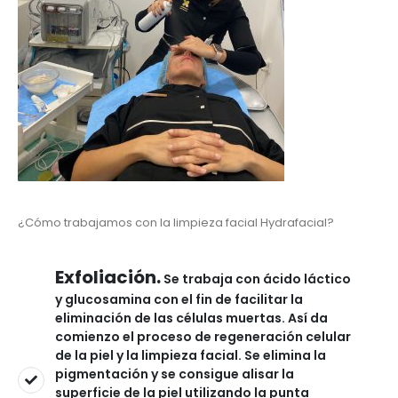
¿Cómo trabajamos con la limpieza facial Hydrafacial?
Exfoliación.
Se trabaja con ácido láctico
y glucosamina con el fin de facilitar la
eliminación de las células muertas. Así da
comienzo el proceso de regeneración celular
de la piel y la limpieza facial. Se elimina la
pigmentación y se consigue alisar la
superficie de la piel utilizando la punta