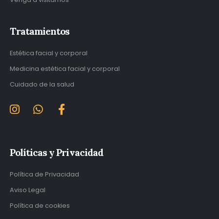
Tratamientos
Estética facial y corporal
Medicina estética facial y corporal
Cuidado de la salud
Políticas y Privacidad
Política de Privacidad
Aviso Legal
Política de cookies