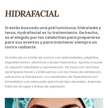
HIDRAFACIAL
Si estás buscado una piel luminosa, hidratada y
tersa, Hydrafacial es tu tratamiento. De hecho,
es el elegido por las celebrities para prepararse
para sus eventos y para mantener siempre un
rostro radiante.
Se trata de un cóctel de sueros con antioxidantes, péptidos,
oligoelementos, vitaminas y ácido hialurónico. Aporta a la piel
un aspecto saludable y rejuvenecido. Se inicia con una fase
de limpieza facial y continuamos con las fases de exfoliación,
extracción e hidratación. Los resultados de Hydrafacial son
inmediatos y es adecuado para todo tipo de pieles. Además,
trata las arrugas y líneas de expresión.