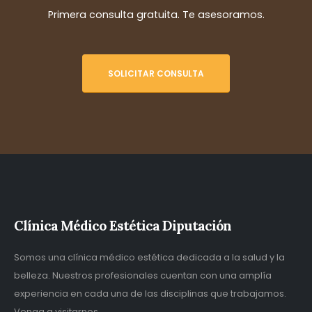
Primera consulta gratuita. Te asesoramos.
SOLICITAR CONSULTA
Clínica Médico Estética Diputación
Somos una clínica médico estética dedicada a la salud y la
belleza. Nuestros profesionales cuentan con una amplía
experiencia en cada una de las disciplinas que trabajamos.
Venga a visitarnos