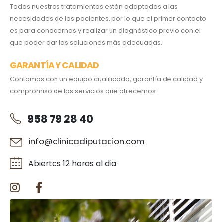
Todos nuestros tratamientos están adaptados a las
necesidades de los pacientes, por lo que el primer contacto
es para conocernos y realizar un diagnóstico previo con el
que poder dar las soluciones más adecuadas.
GARANTÍA Y CALIDAD
Contamos con un equipo cualificado, garantía de calidad y
compromiso de los servicios que ofrecemos.
958 79 28 40
info@clinicadiputacion.com
Abiertos 12 horas al día