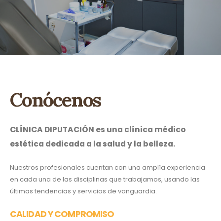
Conócenos
CLÍNICA DIPUTACIÓN es una clínica médico
estética dedicada a la salud y la belleza.
Nuestros profesionales cuentan con una amplía experiencia
en cada una de las disciplinas que trabajamos, usando las
últimas tendencias y servicios de vanguardia.
CALIDAD Y COMPROMISO