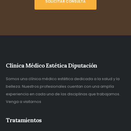
SOLICITAR CONSULTA
Clínica Médico Estética Diputación
Somos una clínica médico estética dedicada a la salud y la
belleza. Nuestros profesionales cuentan con una amplía
experiencia en cada una de las disciplinas que trabajamos.
Venga a visitarnos
Tratamientos