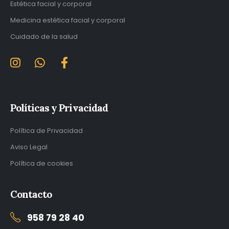
Estética facial y corporal
Medicina estética facial y corporal
Cuidado de la salud
Políticas y Privacidad
Política de Privacidad
Aviso Legal
Política de cookies
Contacto
958 79 28 40