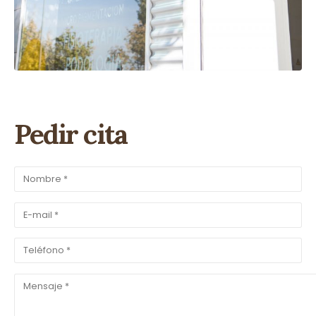
Pedir cita