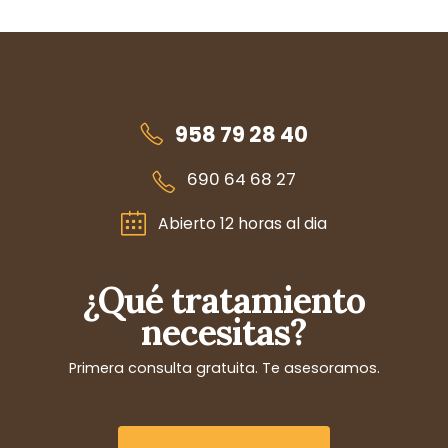
958 79 28 40
690 64 68 27
Abierto 12 horas al dia
¿Qué tratamiento
necesitas?
Primera consulta gratuita. Te asesoramos.