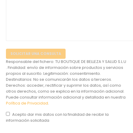
Responsable del fichero: TU BOUTIQUE DE BELLEZA Y SALUD S.L.U
. Finalidad: envío de información sobre productos y servicios
propios al suscrito. Legitimación: consentimiento.
Destinatarios: No se comunicarán los datos a terceros.
Derechos: acceder, rectificar y suprimir los datos, así como
otros derechos, como se explica en la información adicional.
Puede consultar información adicional y detallada en nuestra
Política de Privacidad
.
Acepto dar mis datos con la finalidad de recibir la
información solicitada