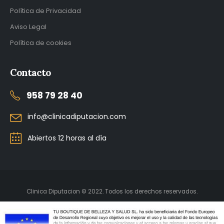
Política de Privacidad
Aviso Legal
Política de cookies
Contacto
958 79 28 40
info@clinicadiputacion.com
Abiertos 12 horas al día
Clinica Diputacion © 2022. Todos los derechos reservados.