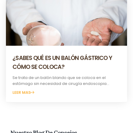
¿SABES QUÉ ES UN BALÓN GÁSTRICO Y
CÓMO SE COLOCA?
Se trata de un balón blando que se coloca en el
estómago sin necesidad de cirugía endoscopia...
LEER MAS
Nuestro Blog De Consejos