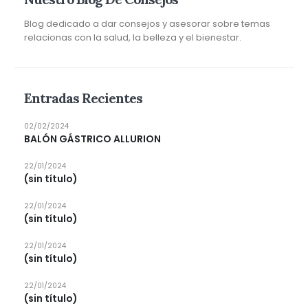
Blog dedicado a dar consejos y asesorar sobre temas
relacionas con la salud, la belleza y el bienestar.
Entradas Recientes
02/02/2024
BALÓN GÁSTRICO ALLURION
22/01/2024
(sin título)
22/01/2024
(sin título)
22/01/2024
(sin título)
22/01/2024
(sin título)