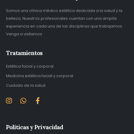
Somos una clínica médico estética dedicada a la salud y la
belleza. Nuestros profesionales cuentan con una amplía
experiencia en cada una de las disciplinas que trabajamos.
Venga a visitarnos
Tratamientos
Estética facial y corporal
Medicina estética facial y corporal
Cuidado de la salud
Políticas y Privacidad