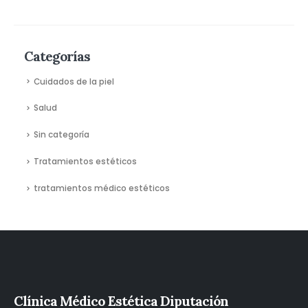
Categorías
Cuidados de la piel
Salud
Sin categoría
Tratamientos estéticos
tratamientos médico estéticos
Clínica Médico Estética Diputación