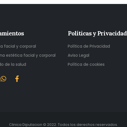
amientos
Políticas y Privacidad
ca facial y corporal
Política de Privacidad
na estética facial y corporal
Aviso Legal
o de la salud
Política de cookies
Clinica Diputacion © 2022. Todos los derechos reservados.