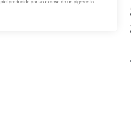
piel producido por un exceso de un pigmento