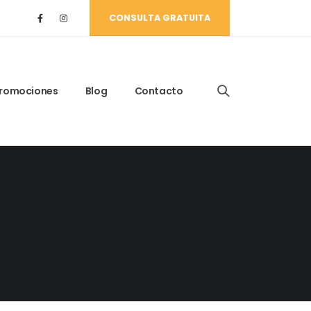
CONSULTA GRATUITA
romociones
Blog
Contacto