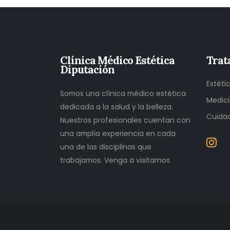
Clínica Médico Estética
Trat
Diputación
Estéti
Somos una clínica médico estética
Medici
dedicada a la salud y la belleza.
Cuidad
Nuestros profesionales cuentan con
una amplía experiencia en cada
una de las disciplinas que
trabajamos. Venga a visitarnos