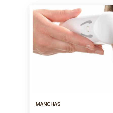
MANCHAS