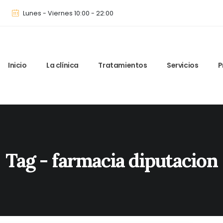
Lunes - Viernes 10:00 - 22:00
Inicio
La clínica
Tratamientos
Servicios
P
Tag - farmacia diputacion