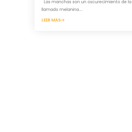
Las manchas son un oscurecimiento de la 
llamado melanina....
LEER MAS