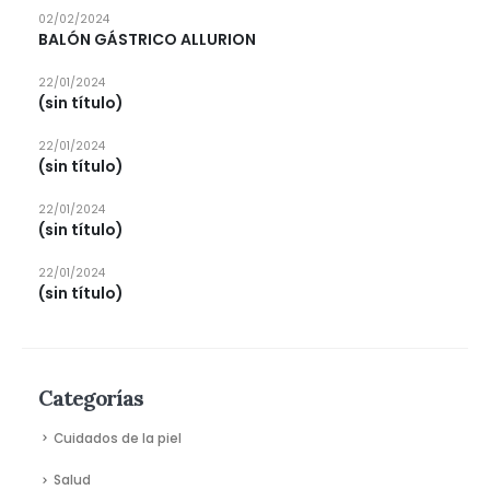
02/02/2024
BALÓN GÁSTRICO ALLURION
22/01/2024
(sin título)
22/01/2024
(sin título)
22/01/2024
(sin título)
22/01/2024
(sin título)
Categorías
Cuidados de la piel
Salud