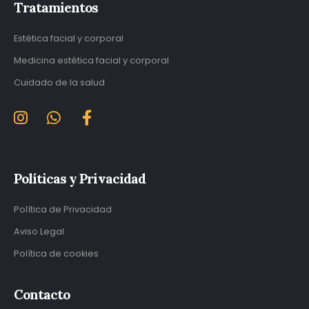
Tratamientos
Estética facial y corporal
Medicina estética facial y corporal
Cuidado de la salud
Políticas y Privacidad
Política de Privacidad
Aviso Legal
Política de cookies
Contacto