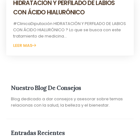
HIDRATACIÓN Y PERFILADO DE LABIOS
CON ÁCIDO HIALURÓNICO
#ClinicaDiputación HIDRATACIÓN Y PERFILADO DE LABIOS
CON ÁCIDO HIALURÓNICO ? Lo que se busca con este
tratamiento de medicina...
LEER MAS
Nuestro Blog De Consejos
Blog dedicado a dar consejos y asesorar sobre temas
relacionas con la salud, la belleza y el bienestar.
Entradas Recientes