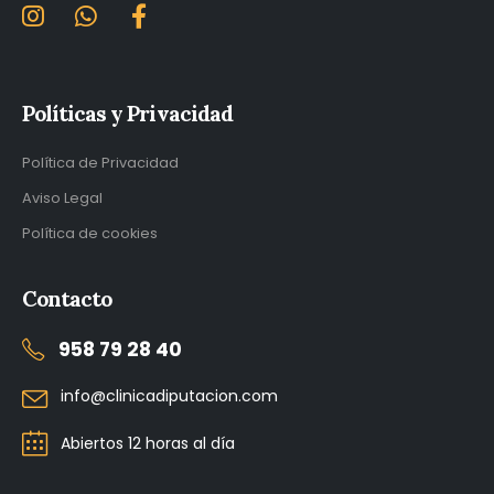
Políticas y Privacidad
Política de Privacidad
Aviso Legal
Política de cookies
Contacto
958 79 28 40
info@clinicadiputacion.com
Abiertos 12 horas al día