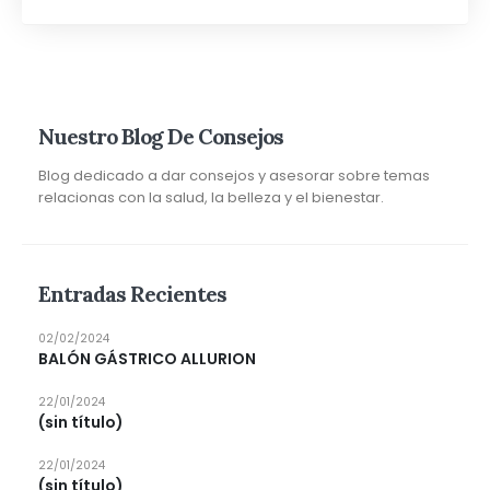
Nuestro Blog De Consejos
Blog dedicado a dar consejos y asesorar sobre temas
relacionas con la salud, la belleza y el bienestar.
Entradas Recientes
02/02/2024
BALÓN GÁSTRICO ALLURION
22/01/2024
(sin título)
22/01/2024
(sin título)