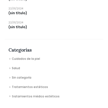
22/01/2024
(sin título)
22/01/2024
(sin título)
Categorías
Cuidados de la piel
Salud
Sin categoría
Tratamientos estéticos
tratamientos médico estéticos