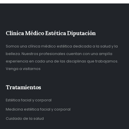
Clínica Médico Estética Diputación
Somos una clínica médico estética dedicada a la salud y la
belleza. Nuestros profesionales cuentan con una amplía
experiencia en cada una de las disciplinas que trabajamos.
Venga a visitarnos
Tratamientos
Estética facial y corporal
Medicina estética facial y corporal
Cuidado de la salud