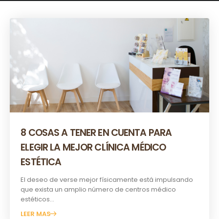
8 COSAS A TENER EN CUENTA PARA
ELEGIR LA MEJOR CLÍNICA MÉDICO
ESTÉTICA
El deseo de verse mejor físicamente está impulsando
que exista un amplio número de centros médico
estéticos...
LEER MAS