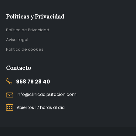
Políticas y Privacidad
Política de Privacidad
Aviso Legal
Política de cookies
Contacto
958 79 28 40
info@clinicadiputacion.com
Abiertos 12 horas al día