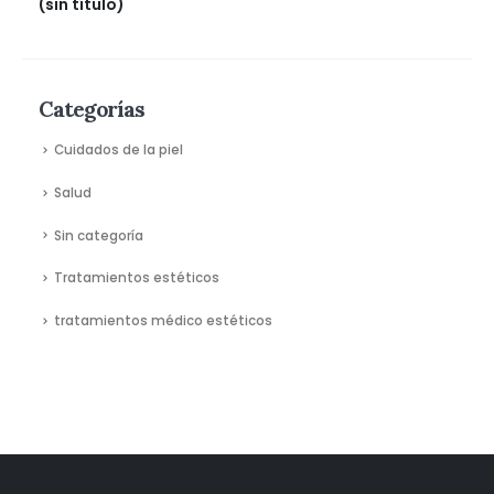
(sin título)
Categorías
Cuidados de la piel
Salud
Sin categoría
Tratamientos estéticos
tratamientos médico estéticos