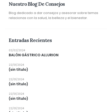
Nuestro Blog De Consejos
Blog dedicado a dar consejos y asesorar sobre temas
relacionas con la salud, la belleza y el bienestar.
Entradas Recientes
02/02/2024
BALÓN GÁSTRICO ALLURION
22/01/2024
(sin título)
22/01/2024
(sin título)
22/01/2024
(sin título)
22/01/2024