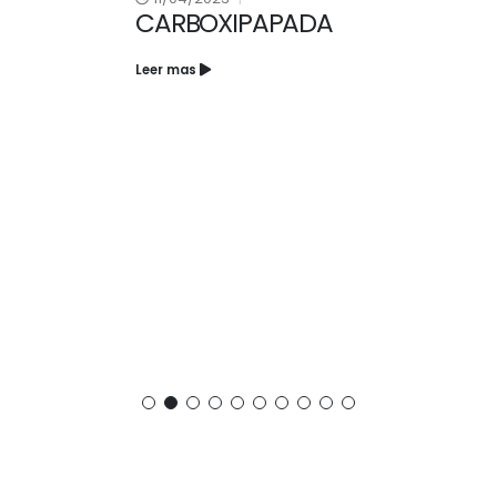
CARBOXIPAPADA
Leer mas