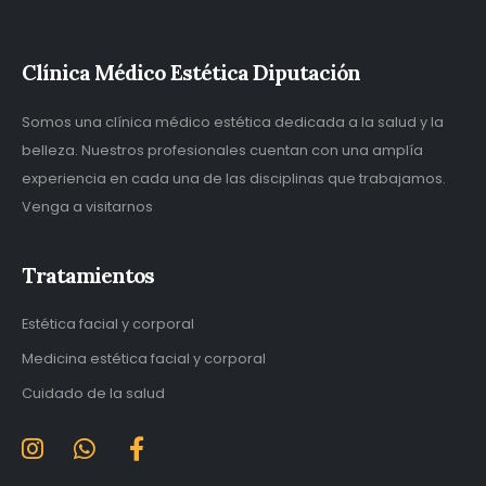
Clínica Médico Estética Diputación
Somos una clínica médico estética dedicada a la salud y la
belleza. Nuestros profesionales cuentan con una amplía
experiencia en cada una de las disciplinas que trabajamos.
Venga a visitarnos
Tratamientos
Estética facial y corporal
Medicina estética facial y corporal
Cuidado de la salud