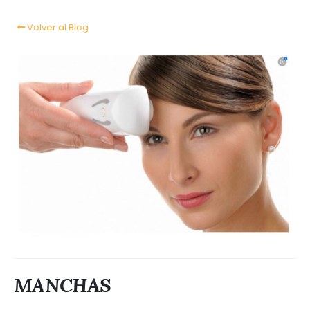
Volver al Blog
MANCHAS