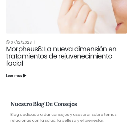
07/12/2023
Morpheus8: La nueva dimensión en
tratamientos de rejuvenecimiento
facial
Leer mas
Nuestro Blog De Consejos
Blog dedicado a dar consejos y asesorar sobre temas
relacionas con la salud, la belleza y el bienestar.