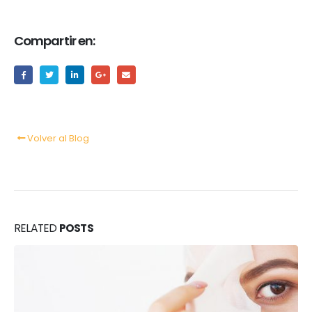
Compartir en:
Volver al Blog
RELATED
POSTS