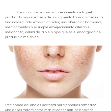
Las manchas son un oscurecimiento de la piel
producido por un exceso de un pigmento llamado melanina.
Una inadecuada exposición solar, una alteración hormonal,
medicamentos o el simple envejecimiento alteran el
melanocito, célula de la piel y ojos que es el encargado de
producir la melanina.
Esta época del año es perfecta para ponerles remedio!
Uno de los tratamientos más eficaces son los peelings