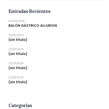
Entradas Recientes
02/02/2024
BALÓN GÁSTRICO ALLURION
22/01/2024
(sin título)
22/01/2024
(sin título)
22/01/2024
(sin título)
22/01/2024
(sin título)
Categorías