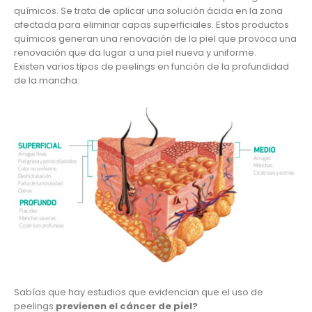
químicos. Se trata de aplicar una solución ácida en la zona
afectada para eliminar capas superficiales. Estos productos
químicos generan una renovación de la piel que provoca una
renovación que da lugar a una piel nueva y uniforme.
Existen varios tipos de peelings en función de la profundidad
de la mancha:
Sabías que hay estudios que evidencian que el uso de
peelings
previenen el cáncer de piel?