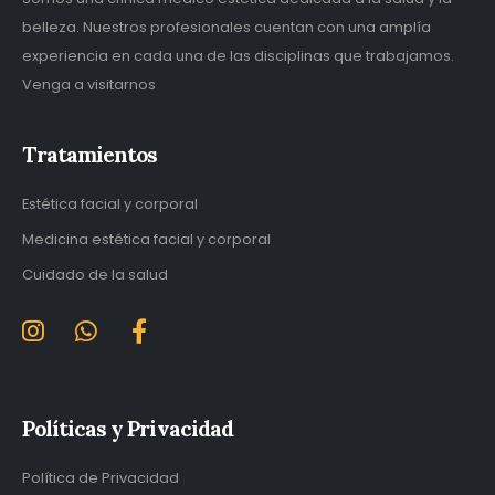
belleza. Nuestros profesionales cuentan con una amplía
experiencia en cada una de las disciplinas que trabajamos.
Venga a visitarnos
Tratamientos
Estética facial y corporal
Medicina estética facial y corporal
Cuidado de la salud
Políticas y Privacidad
Política de Privacidad